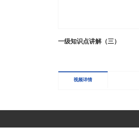
一级知识点讲解（三）
视频详情