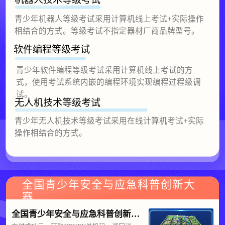
青少年机器人等级考试采用计算机线上考试+实际操作
相结合的方式。等级考试不指定器材厂商品牌型号。
软件编程等级考试
青少年软件编程等级考试采用计算机线上考试的方
式，使用考试系统内嵌的编程环境实现编程过程级调
试。
无人机技术等级考试
青少年无人机技术等级考试采用在线计算机考试+实际
操作相结合的方式。
全国青少年安全与应急科普创新大
赛
全国青少年安全与应急科普创新大赛比赛训练