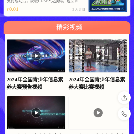
支付成功后，获取CDKEY兑换码，返回训练平台，兑换CDKEY即可查看对应内容
0.01
2 人订阅
精彩视频
2024年全国青少年信息素
2024年全国青少年信息素
养大赛预告视频
养大赛比赛视频